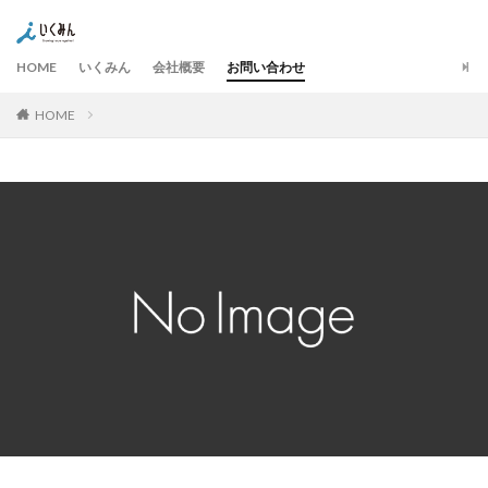
HOME
いくみん
会社概要
お問い合わせ
HOME