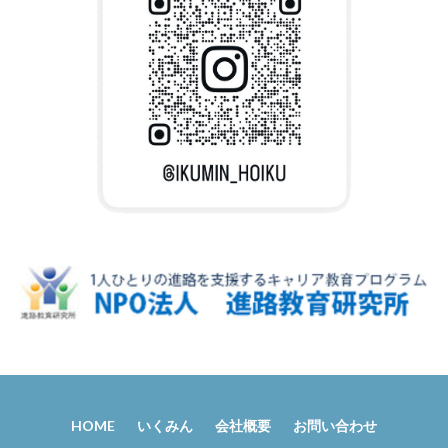
HOME
いくみん
会社概要
お問い合わせ